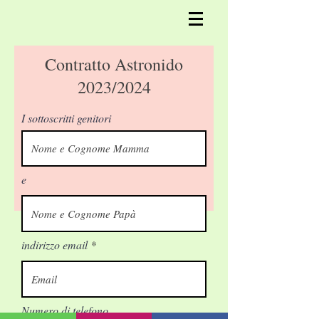
Contratto Astronido
2023/2024
I sottoscritti genitori
e
indirizzo email
Numero di telefono